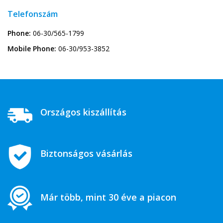
Telefonszám
Phone:
06-30/565-1799
Mobile Phone:
06-30/953-3852
Országos kiszállítás
Biztonságos vásárlás
Már több, mint 30 éve a piacon