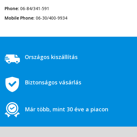
Phone:
06-84/341-591
Mobile Phone:
06-30/400-9934
Országos kiszállítás
Biztonságos vásárlás
Már több, mint 30 éve a piacon