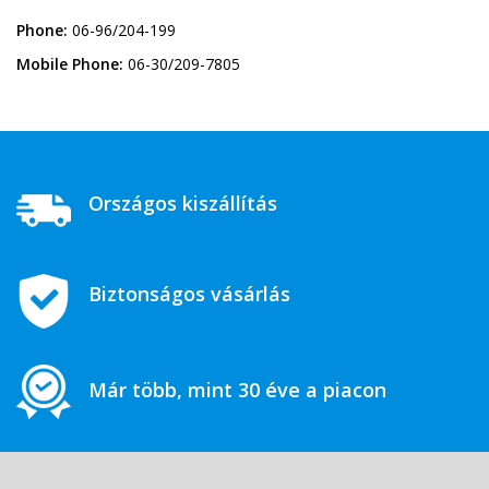
Phone:
06-96/204-199
Mobile Phone:
06-30/209-7805
Országos kiszállítás
Biztonságos vásárlás
Már több, mint 30 éve a piacon