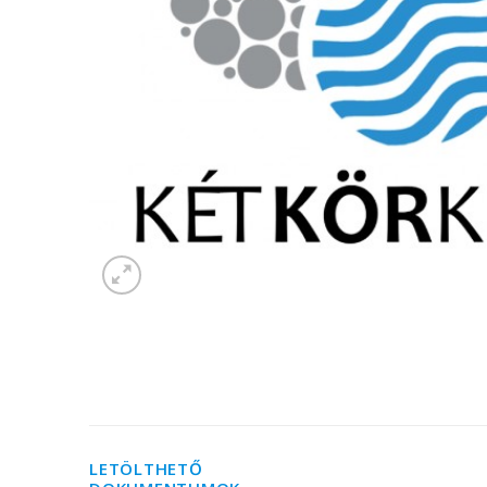
LETÖLTHETŐ