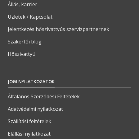
Állás, karrier
Üzletek / Kapcsolat
Jelentkezés hőszivattyús szervizpartnernek
Szakértői blog
Hőszivattyú
JOGI NYILATKOZATOK
Általános Szerződési Feltételek
Adatvédelmi nyilatkozat
Szállítási feltételek
Elállási nyilatkozat