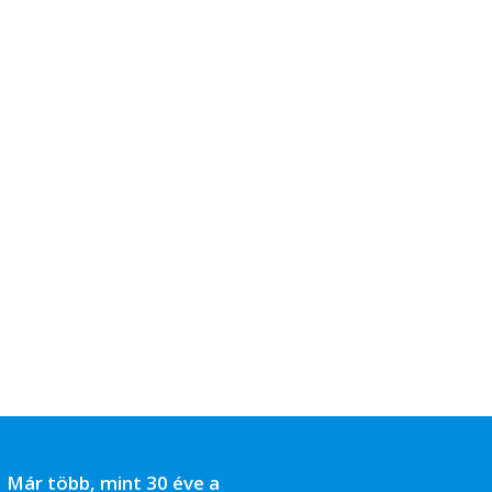
Már több, mint 30 éve a