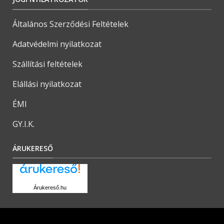
Általános Szerződési Feltételek
Adatvédelmi nyilatkozat
Szállítási feltételek
Elállási nyilatkozat
ÉMI
GY.I.K.
ÁRUKERESŐ
Árukereső.hu