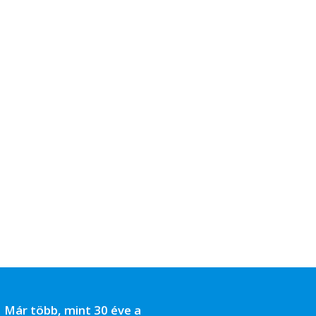
Már több, mint 30 éve a