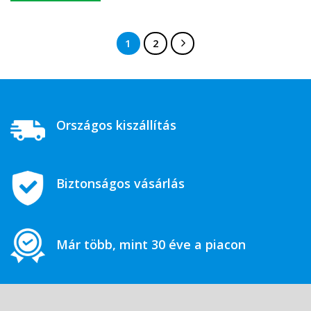
1
2
Országos kiszállítás
Biztonságos vásárlás
Már több, mint 30 éve a piacon