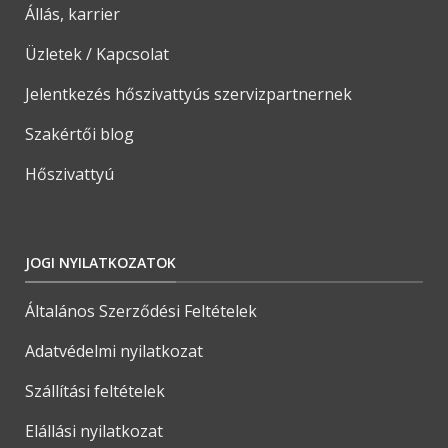
Állás, karrier
Üzletek / Kapcsolat
Jelentkezés hőszivattyús szervizpartnernek
Szakértői blog
Hőszivattyú
JOGI NYILATKOZATOK
Általános Szerződési Feltételek
Adatvédelmi nyilatkozat
Szállítási feltételek
Elállási nyilatkozat