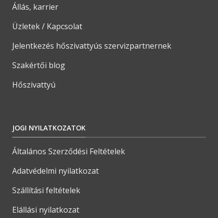
Állás, karrier
Üzletek / Kapcsolat
Jelentkezés hőszivattyús szervizpartnernek
Szakértői blog
Hőszivattyú
JOGI NYILATKOZATOK
Általános Szerződési Feltételek
Adatvédelmi nyilatkozat
Szállítási feltételek
Elállási nyilatkozat