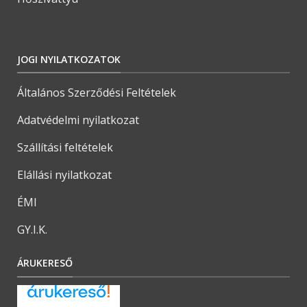
JOGI NYILATKOZATOK
Általános Szerződési Feltételek
Adatvédelmi nyilatkozat
Szállítási feltételek
Elállási nyilatkozat
ÉMI
GY.I.K.
ÁRUKERESŐ