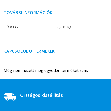
TOVÁBBI INFORMÁCIÓK
TÖMEG
0,018 kg
KAPCSOLÓDÓ TERMÉKEK
Még nem nézett meg egyetlen terméket sem.
Országos kiszállítás