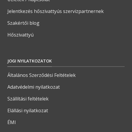
Jelentkezés hőszivattyús szervizpartnernek
Szakértői blog
Hőszivattyú
JOGI NYILATKOZATOK
Általános Szerződési Feltételek
Adatvédelmi nyilatkozat
Szállítási feltételek
Elállási nyilatkozat
ÉMI