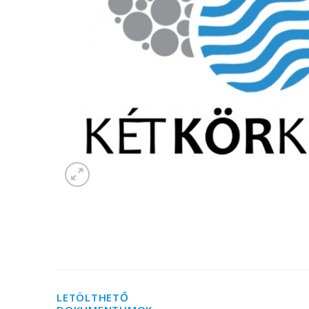
LETÖLTHETŐ