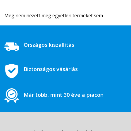
Még nem nézett meg egyetlen terméket sem.
Országos kiszállítás
Biztonságos vásárlás
Már több, mint 30 éve a piacon