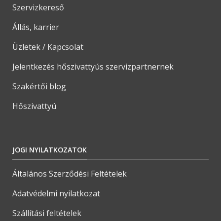
Szervizkereső
Állás, karrier
Üzletek / Kapcsolat
Jelentkezés hőszivattyús szervizpartnernek
Szakértői blog
Hőszivattyú
JOGI NYILATKOZATOK
Általános Szerződési Feltételek
Adatvédelmi nyilatkozat
Szállítási feltételek