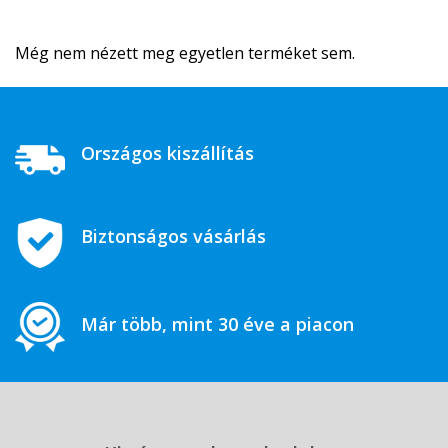
Még nem nézett meg egyetlen terméket sem.
Országos kiszállítás
Biztonságos vásárlás
Már több, mint 30 éve a piacon