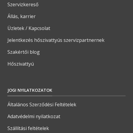
Szervizkereső
Állás, karrier
Üzletek / Kapcsolat
Jelentkezés hőszivattyús szervizpartnernek
Szakértői blog
Hőszivattyú
JOGI NYILATKOZATOK
Általános Szerződési Feltételek
Adatvédelmi nyilatkozat
Szállítási feltételek