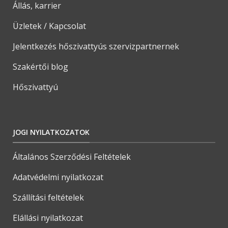
Állás, karrier
Üzletek / Kapcsolat
Jelentkezés hőszivattyús szervizpartnernek
Szakértői blog
Hőszivattyú
JOGI NYILATKOZATOK
Általános Szerződési Feltételek
Adatvédelmi nyilatkozat
Szállítási feltételek
Elállási nyilatkozat