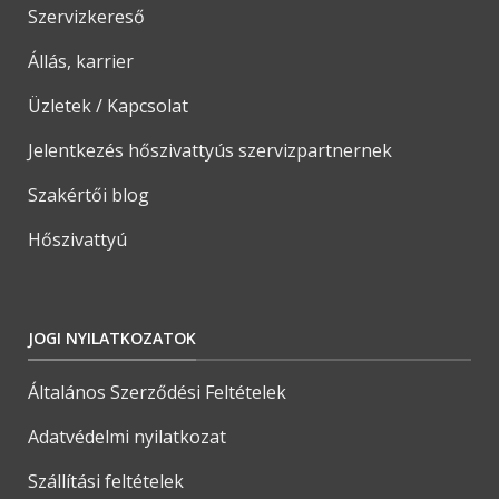
Szervizkereső
Állás, karrier
Üzletek / Kapcsolat
Jelentkezés hőszivattyús szervizpartnernek
Szakértői blog
Hőszivattyú
JOGI NYILATKOZATOK
Általános Szerződési Feltételek
Adatvédelmi nyilatkozat
Szállítási feltételek