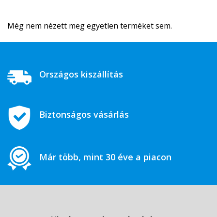
Még nem nézett meg egyetlen terméket sem.
Országos kiszállítás
Biztonságos vásárlás
Már több, mint 30 éve a piacon