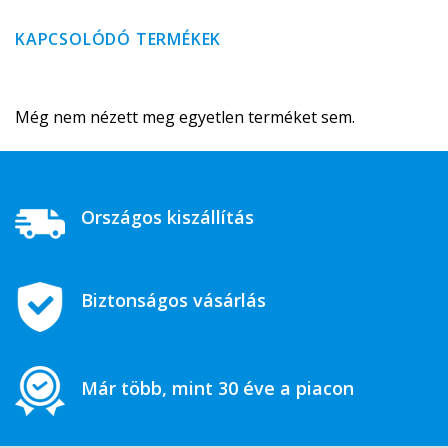
KAPCSOLÓDÓ TERMÉKEK
Még nem nézett meg egyetlen terméket sem.
Országos kiszállítás
Biztonságos vásárlás
Már több, mint 30 éve a piacon