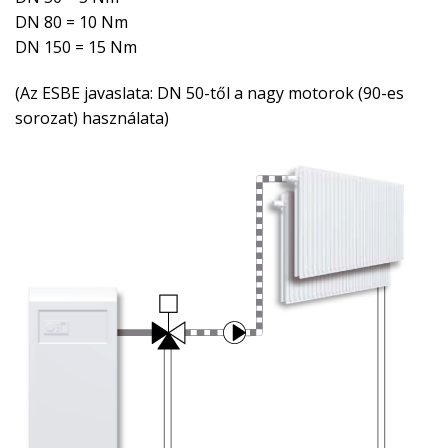
DN 80 = 10 Nm
DN 150 = 15 Nm
(Az ESBE javaslata: DN 50-től a nagy motorok (90-es
sorozat) használata)