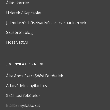
Állás, karrier
Üzletek / Kapcsolat
Jelentkezés hőszivattyús szervizpartnernek
Szakértői blog
Hőszivattyú
JOGI NYILATKOZATOK
Általános Szerződési Feltételek
Adatvédelmi nyilatkozat
Szállítási feltételek
Elállási nyilatkozat