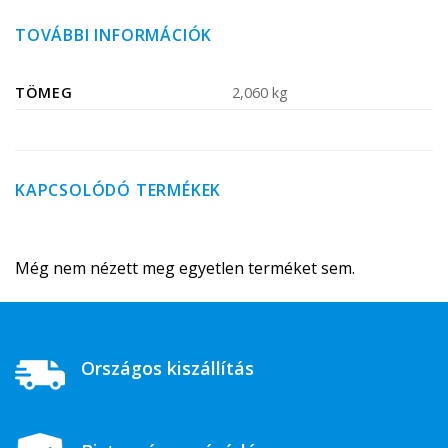
TOVÁBBI INFORMÁCIÓK
TÖMEG
2,060 kg
KAPCSOLÓDÓ TERMÉKEK
Még nem nézett meg egyetlen terméket sem.
Országos kiszállítás