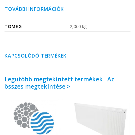
TOVÁBBI INFORMÁCIÓK
TÖMEG
2,060 kg
KAPCSOLÓDÓ TERMÉKEK
Legutóbb megtekintett termékek
Az
összes megtekintése >