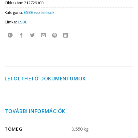
Cikkszám:
212729100
Kategória:
ESBE vezérlések
Címke:
ESBE
LETÖLTHETŐ DOKUMENTUMOK
TOVÁBBI INFORMÁCIÓK
TÖMEG
0,550 kg