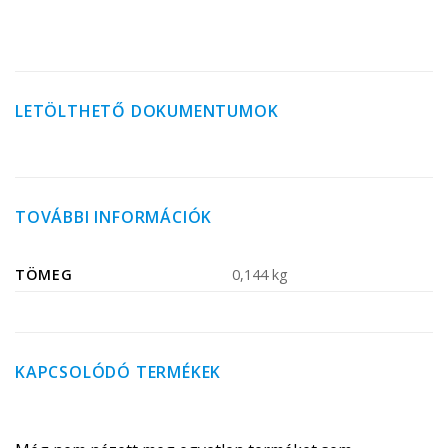
LETÖLTHETŐ DOKUMENTUMOK
TOVÁBBI INFORMÁCIÓK
TÖMEG
0,144 kg
KAPCSOLÓDÓ TERMÉKEK