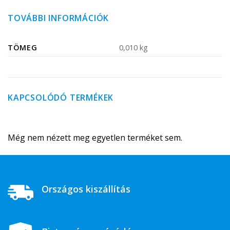
TOVÁBBI INFORMÁCIÓK
TÖMEG
0,010 kg
KAPCSOLÓDÓ TERMÉKEK
Még nem nézett meg egyetlen terméket sem.
Országos kiszállítás