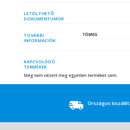
LETÖLTHETŐ
DOKUMENTUMOK
TÖMEG
TOVÁBBI
INFORMÁCIÓK
KAPCSOLÓDÓ
TERMÉKEK
Még nem nézett meg egyetlen terméket sem.
Országos kiszállí