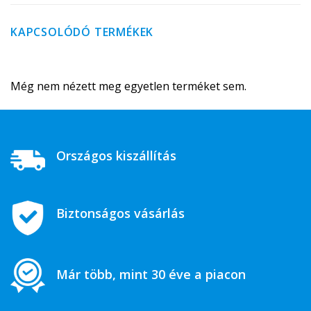
KAPCSOLÓDÓ TERMÉKEK
Még nem nézett meg egyetlen terméket sem.
Országos kiszállítás
Biztonságos vásárlás
Már több, mint 30 éve a piacon