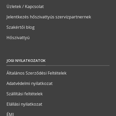
Üzletek / Kapcsolat
Jelentkezés hőszivattyús szervizpartnernek
Szakértői blog
Hőszivattyú
JOGI NYILATKOZATOK
Általános Szerződési Feltételek
Adatvédelmi nyilatkozat
Szállítási feltételek
Elállási nyilatkozat
ÉMI