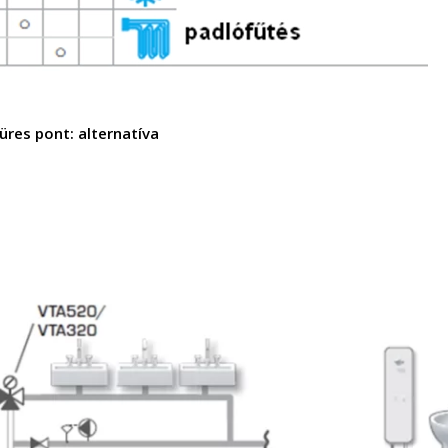
 üres pont: alternatíva