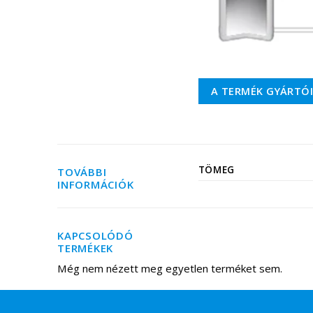
A TERMÉK GYÁRTÓ
TÖMEG
TOVÁBBI
INFORMÁCIÓK
KAPCSOLÓDÓ
TERMÉKEK
Még nem nézett meg egyetlen terméket sem.