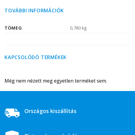
TOVÁBBI INFORMÁCIÓK
TÖMEG
0,780 kg
KAPCSOLÓDÓ TERMÉKEK
Még nem nézett meg egyetlen terméket sem.
Országos kiszállítás