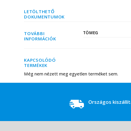
LETÖLTHETŐ
DOKUMENTUMOK
TÖMEG
TOVÁBBI
INFORMÁCIÓK
KAPCSOLÓDÓ
TERMÉKEK
Még nem nézett meg egyetlen terméket sem.
Országos kiszállí