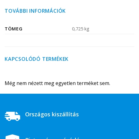
TOVÁBBI INFORMÁCIÓK
TÖMEG
0,725 kg
KAPCSOLÓDÓ TERMÉKEK
Még nem nézett meg egyetlen terméket sem.
Országos kiszállítás