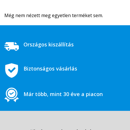
Még nem nézett meg egyetlen terméket sem.
Országos kiszállítás
Biztonságos vásárlás
Már több, mint 30 éve a piacon