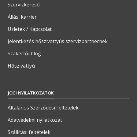
Szervizkereső
Állás, karrier
Üzletek / Kapcsolat
Jelentkezés hőszivattyús szervizpartnernek
Szakértői blog
Hőszivattyú
JOGI NYILATKOZATOK
Általános Szerződési Feltételek
Adatvédelmi nyilatkozat
Szállítási feltételek