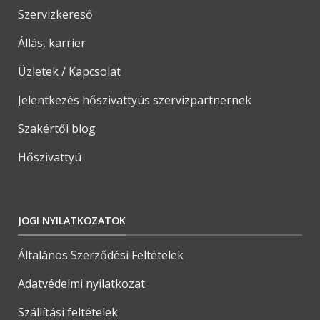
Szervizkereső
Állás, karrier
Üzletek / Kapcsolat
Jelentkezés hőszivattyús szervizpartnernek
Szakértői blog
Hőszivattyú
JOGI NYILATKOZATOK
Általános Szerződési Feltételek
Adatvédelmi nyilatkozat
Szállítási feltételek