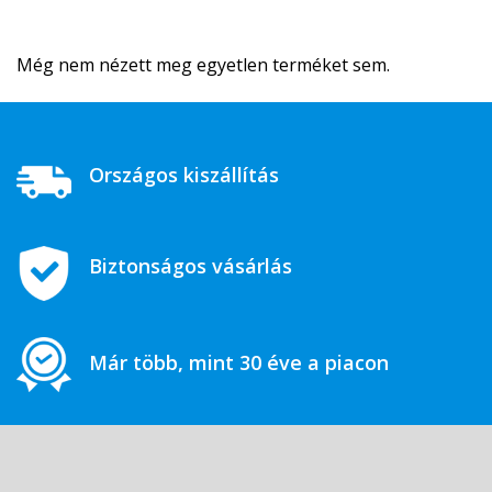
Még nem nézett meg egyetlen terméket sem.
Országos kiszállítás
Biztonságos vásárlás
Már több, mint 30 éve a piacon