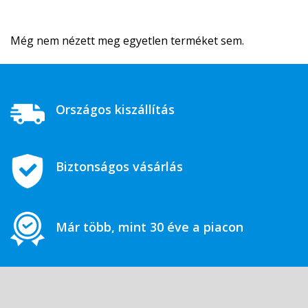
Még nem nézett meg egyetlen terméket sem.
Országos kiszállítás
Biztonságos vásárlás
Már több, mint 30 éve a piacon