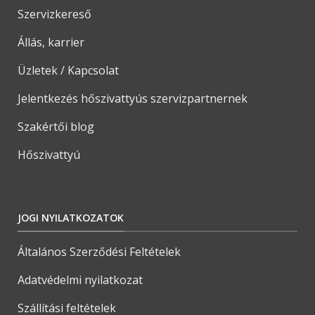
Szervizkereső
Állás, karrier
Üzletek / Kapcsolat
Jelentkezés hőszivattyús szervizpartnernek
Szakértői blog
Hőszivattyú
JOGI NYILATKOZATOK
Általános Szerződési Feltételek
Adatvédelmi nyilatkozat
Szállítási feltételek