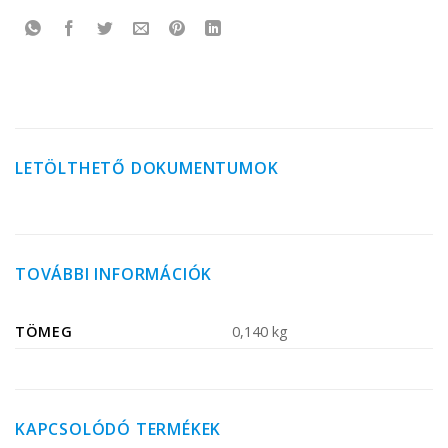
LETÖLTHETŐ DOKUMENTUMOK
TOVÁBBI INFORMÁCIÓK
TÖMEG
0,140 kg
KAPCSOLÓDÓ TERMÉKEK