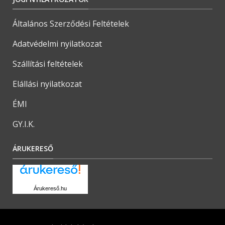
Általános Szerződési Feltételek
Adatvédelmi nyilatkozat
Szállítási feltételek
Elállási nyilatkozat
ÉMI
GY.I.K.
ÁRUKERESŐ
Árukereső.hu