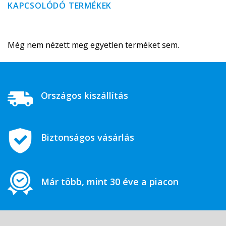
KAPCSOLÓDÓ TERMÉKEK
Még nem nézett meg egyetlen terméket sem.
Országos kiszállítás
Biztonságos vásárlás
Már több, mint 30 éve a piacon