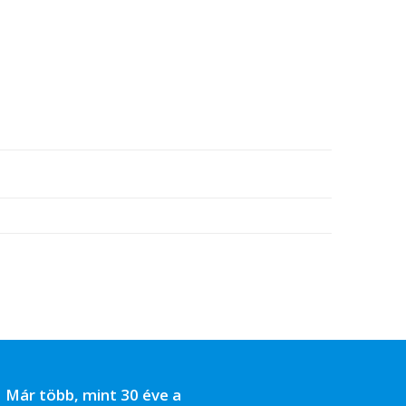
Már több, mint 30 éve a