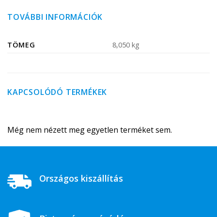
TOVÁBBI INFORMÁCIÓK
TÖMEG
8,050 kg
KAPCSOLÓDÓ TERMÉKEK
Még nem nézett meg egyetlen terméket sem.
Országos kiszállítás