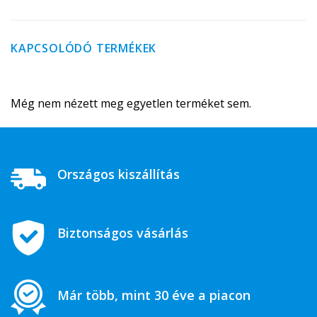
KAPCSOLÓDÓ TERMÉKEK
Még nem nézett meg egyetlen terméket sem.
Országos kiszállítás
Biztonságos vásárlás
Már több, mint 30 éve a piacon