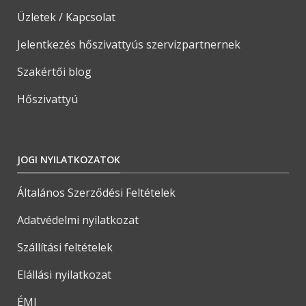
Üzletek / Kapcsolat
Jelentkezés hőszivattyús szervizpartnernek
Szakértői blog
Hőszivattyú
JOGI NYILATKOZATOK
Általános Szerződési Feltételek
Adatvédelmi nyilatkozat
Szállítási feltételek
Elállási nyilatkozat
ÉMI