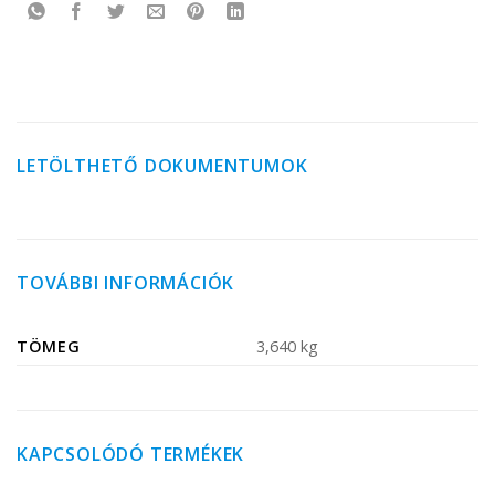
LETÖLTHETŐ DOKUMENTUMOK
TOVÁBBI INFORMÁCIÓK
TÖMEG
3,640 kg
KAPCSOLÓDÓ TERMÉKEK