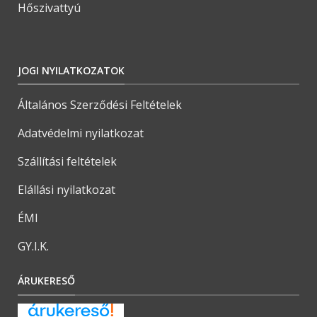
Hőszivattyú
JOGI NYILATKOZATOK
Általános Szerződési Feltételek
Adatvédelmi nyilatkozat
Szállítási feltételek
Elállási nyilatkozat
ÉMI
GY.I.K.
ÁRUKERESŐ