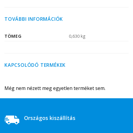
TOVÁBBI INFORMÁCIÓK
TÖMEG
0,630 kg
KAPCSOLÓDÓ TERMÉKEK
Még nem nézett meg egyetlen terméket sem.
Országos kiszállítás