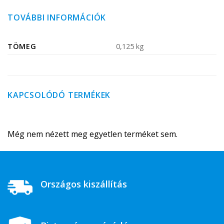
TOVÁBBI INFORMÁCIÓK
TÖMEG
0,125 kg
KAPCSOLÓDÓ TERMÉKEK
Még nem nézett meg egyetlen terméket sem.
Országos kiszállítás