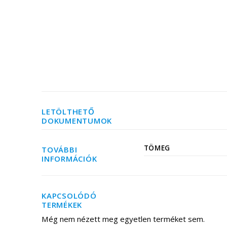
LETÖLTHETŐ
DOKUMENTUMOK
TÖMEG
TOVÁBBI
INFORMÁCIÓK
KAPCSOLÓDÓ
TERMÉKEK
Még nem nézett meg egyetlen terméket sem.