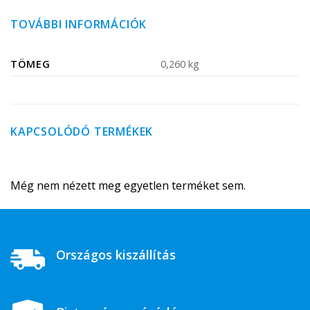
TOVÁBBI INFORMÁCIÓK
TÖMEG
0,260 kg
KAPCSOLÓDÓ TERMÉKEK
Még nem nézett meg egyetlen terméket sem.
Országos kiszállítás