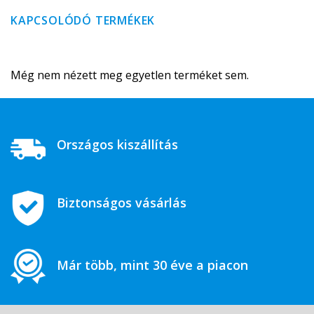
KAPCSOLÓDÓ TERMÉKEK
Még nem nézett meg egyetlen terméket sem.
Országos kiszállítás
Biztonságos vásárlás
Már több, mint 30 éve a piacon