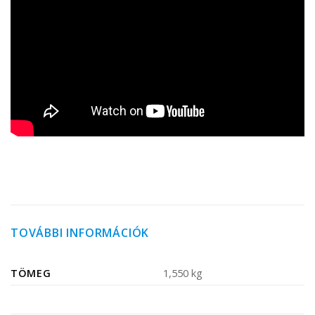
TOVÁBBI INFORMÁCIÓK
TÖMEG
1,550 kg