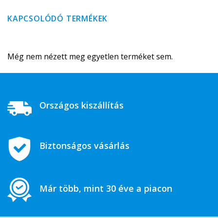
KAPCSOLÓDÓ TERMÉKEK
Még nem nézett meg egyetlen terméket sem.
Országos kiszállítás
Biztonságos vásárlás
Már több, mint 30 éve a piacon