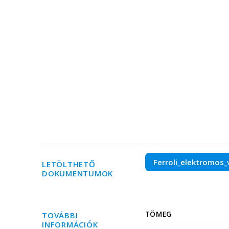
Ferroli_elektromos_
LETÖLTHETŐ
DOKUMENTUMOK
TÖMEG
TOVÁBBI
INFORMÁCIÓK