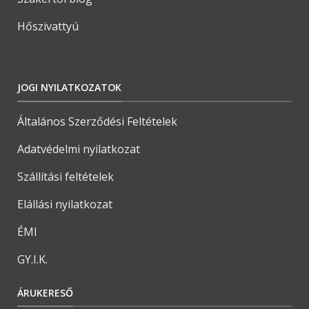
Hőszivattyú
JOGI NYILATKOZATOK
Általános Szerződési Feltételek
Adatvédelmi nyilatkozat
Szállítási feltételek
Elállási nyilatkozat
ÉMI
GY.I.K.
ÁRUKERESŐ