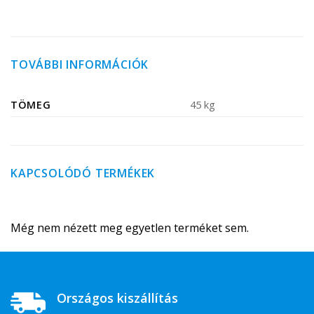
TOVÁBBI INFORMÁCIÓK
TÖMEG
45 kg
KAPCSOLÓDÓ TERMÉKEK
Még nem nézett meg egyetlen terméket sem.
Országos kiszállítás