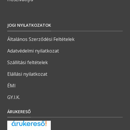
JOGI NYILATKOZATOK
Általános Szerződési Feltételek
Adatvédelmi nyilatkozat
Szállítási feltételek
Elállási nyilatkozat
ÉMI
GY.I.K.
ÁRUKERESŐ