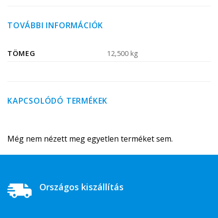
TOVÁBBI INFORMÁCIÓK
TÖMEG
12,500 kg
KAPCSOLÓDÓ TERMÉKEK
Még nem nézett meg egyetlen terméket sem.
Országos kiszállítás